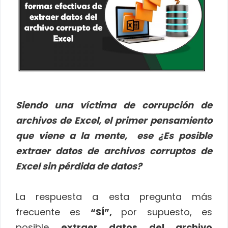
Siendo una víctima de corrupción de
archivos de Excel, el primer pensamiento
que viene a la mente, ese ¿Es posible
extraer datos de archivos corruptos de
Excel sin pérdida de datos?
La respuesta a esta pregunta más
frecuente es
“SÍ”,
por supuesto, es
posible
extraer datos del archivo