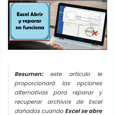
Resumen:
este artículo le
proporcionará las opciones
alternativas para reparar y
recuperar archivos de Excel
dañados cuando
Excel se abre