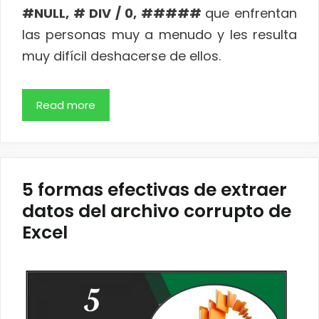
#NULL, # DIV / 0, #####
que enfrentan
las personas muy a menudo y les resulta
muy difícil deshacerse de ellos.
Read more
5 formas efectivas de extraer
datos del archivo corrupto de
Excel