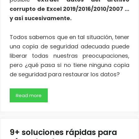
corrupto de Excel 2019/2016/2010/2007 …
y así sucesivamente.
Todos sabemos que en tal situación, tener
una copia de seguridad adecuada puede
liberar todas nuestras preocupaciones,
pero ¿qué pasa si no tiene ninguna copia
de seguridad para restaurar los datos?
Read more
9+ soluciones rápidas para