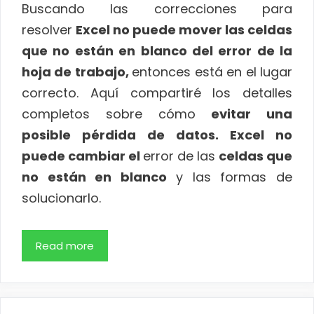
Buscando las correcciones para
resolver
Excel no puede mover las celdas
que no están en blanco del error de la
hoja de trabajo,
entonces está en el lugar
correcto. Aquí compartiré los detalles
completos sobre cómo
evitar una
posible pérdida de datos. Excel no
puede cambiar el
error de las
celdas que
no están en blanco
y las formas de
solucionarlo.
Read more