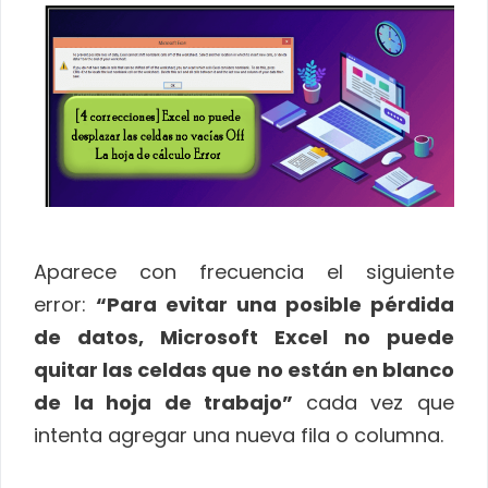
Aparece con frecuencia el siguiente
error:
“Para evitar una posible pérdida
de datos, Microsoft Excel no puede
quitar las celdas que no están en blanco
de la hoja de trabajo”
cada vez que
intenta agregar una nueva fila o columna.