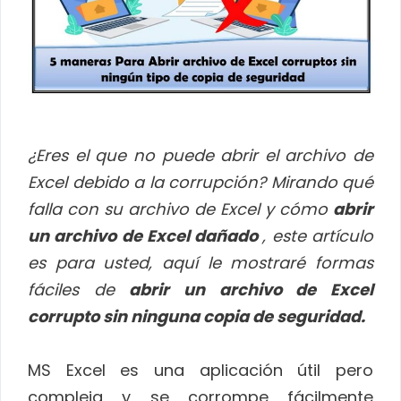
¿Eres el que no puede abrir el archivo de
Excel debido a la corrupción? Mirando qué
falla con su archivo de Excel y cómo
abrir
un archivo de Excel dañado
, este artículo
es para usted, aquí le mostraré formas
fáciles de
abrir un archivo de Excel
corrupto sin ninguna copia de seguridad.
MS Excel es una aplicación útil pero
compleja y se corrompe fácilmente