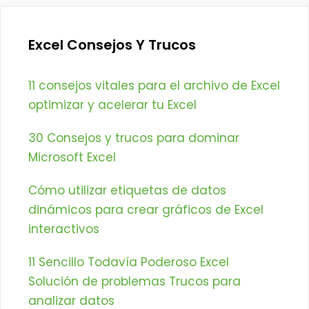
Excel Consejos Y Trucos
11 consejos vitales para el archivo de Excel
optimizar y acelerar tu Excel
30 Consejos y trucos para dominar
Microsoft Excel
Cómo utilizar etiquetas de datos
dinámicos para crear gráficos de Excel
interactivos
11 Sencillo Todavía Poderoso Excel
Solución de problemas Trucos para
analizar datos