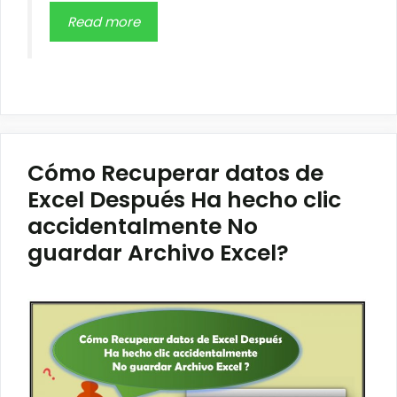
Read more
Cómo Recuperar datos de
Excel Después Ha hecho clic
accidentalmente No
guardar Archivo Excel?