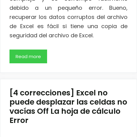
debido a un pequeño error. Bueno,
recuperar los datos corruptos del archivo
de Excel es fácil si tiene una copia de
seguridad del archivo de Excel.
Read more
[4 correcciones] Excel no
puede desplazar las celdas no
vacías Off La hoja de cálculo
Error