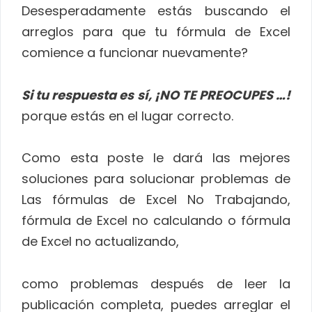
Desesperadamente estás buscando el
arreglos para que tu fórmula de Excel
comience a funcionar nuevamente?
Si tu respuesta es sí, ¡NO TE PREOCUPES …!
porque estás en el lugar correcto.
Como esta poste le dará las mejores
soluciones para solucionar problemas de
Las fórmulas de Excel No Trabajando,
fórmula de Excel no calculando o fórmula
de Excel no actualizando,
como problemas después de leer la
publicación completa, puedes arreglar el