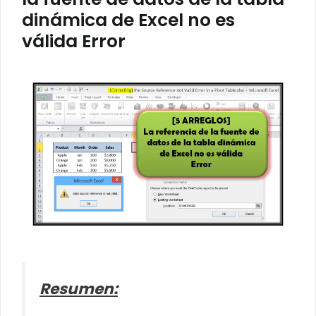
dinámica de Excel no es
válida Error
Resumen: