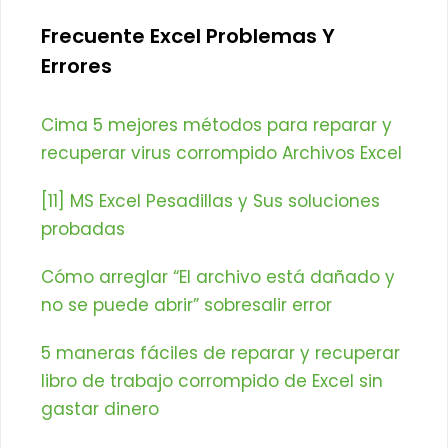
Frecuente Excel Problemas Y
Errores
Cima 5 mejores métodos para reparar y
recuperar virus corrompido Archivos Excel
[11] MS Excel Pesadillas y Sus soluciones
probadas
Cómo arreglar “El archivo está dañado y
no se puede abrir” sobresalir error
5 maneras fáciles de reparar y recuperar
libro de trabajo corrompido de Excel sin
gastar dinero