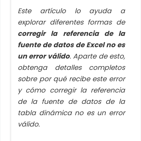
Este artículo lo ayuda a
explorar diferentes formas de
corregir la referencia de la
fuente de datos de Excel no es
un error válido
. Aparte de esto,
obtenga detalles completos
sobre por qué recibe este error
y cómo corregir la referencia
de la fuente de datos de la
tabla dinámica no es un error
válido.