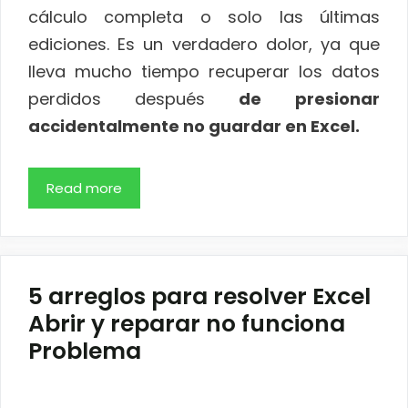
cálculo completa o solo las últimas
ediciones. Es un verdadero dolor, ya que
lleva mucho tiempo recuperar los datos
perdidos después
de
presionar
accidentalmente no guardar en Excel.
Read more
5 arreglos para resolver Excel
Abrir y reparar no funciona
Problema