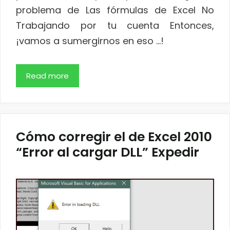
problema de Las fórmulas de Excel No
Trabajando por tu cuenta Entonces,
¡vamos a sumergirnos en eso …!
Read more
Cómo corregir el de Excel 2010
“Error al cargar DLL” Expedir