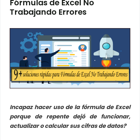
Fórmulas de Excel No
Trabajando Errores
Incapaz hacer uso de la fórmula de Excel
porque de repente dejó de funcionar,
actualizar o calcular sus cifras de datos?