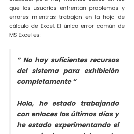
que los usuarios enfrentan problemas y
errores mientras trabajan en la hoja de
cálculo de Excel. El único error común de
MS Excel es:
”
No hay suficientes recursos
del sistema para exhibición
completamente “
Hola, he estado trabajando
con enlaces los últimos días y
he estado experimentando el