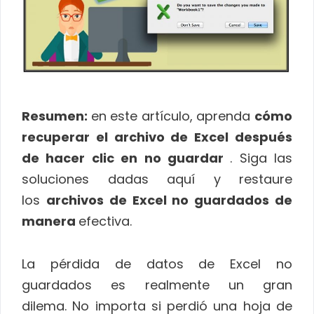
Resumen:
en este artículo, aprenda
cómo
recuperar el archivo de Excel después
de hacer clic en no guardar
. Siga las
soluciones dadas aquí y restaure
los
archivos de Excel no guardados de
manera
efectiva.
La pérdida de datos de Excel no
guardados es realmente un gran
dilema. No importa si perdió una hoja de