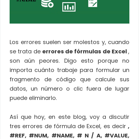
Los errores suelen ser molestos y, cuando
se trata de
errores de fórmulas de Excel
,
son aún peores. Digo esto porque no
importa cuánto trabaje para formular un
fragmento de código que calcule sus
datos, un número o clic fuera de lugar
puede eliminarlo.
Así que hoy, en este blog, voy a discutir
tres errores de fórmula de Excel, es decir
,
#REF, #NUM, #NAME, # N / A, #VALUE,