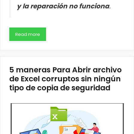
y la reparación no funciona
.
Read more
5 maneras Para Abrir archivo
de Excel corruptos sin ningún
tipo de copia de seguridad