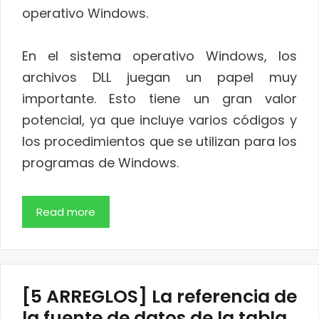
operativo Windows.
En el sistema operativo Windows, los
archivos DLL juegan un papel muy
importante. Esto tiene un gran valor
potencial, ya que incluye varios códigos y
los procedimientos que se utilizan para los
programas de Windows.
Read more
[5 ARREGLOS] La referencia de
la fuente de datos de la tabla