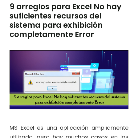
9 arreglos para Excel No hay
suficientes recursos del
sistema para exhibición
completamente Error
MS Excel es una aplicación ampliamente
utilizada, pero hay muchos casos en los