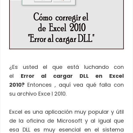
¿Es usted el que está luchando con
el
Error al cargar DLL en Excel
2010?
Entonces , aquí vea qué falla con
su archivo Exce l 2010.
Excel es una aplicación muy popular y útil
de la oficina de Microsoft y al igual que
esa DLL es muy esencial en el sistema