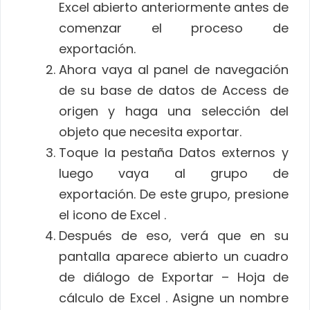
Excel abierto anteriormente antes de
comenzar el proceso de
exportación.
Ahora vaya al panel de navegación
de su base de datos de Access de
origen y haga una selección del
objeto que necesita exportar.
Toque la pestaña Datos externos y
luego vaya al grupo de
exportación. De este grupo, presione
el icono de Excel .
Después de eso, verá que en su
pantalla aparece abierto un cuadro
de diálogo de Exportar – Hoja de
cálculo de Excel . Asigne un nombre