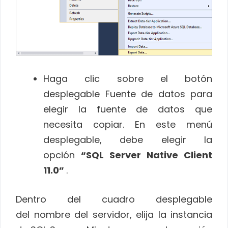
Haga clic sobre el botón
desplegable Fuente de datos para
elegir la fuente de datos que
necesita copiar. En este menú
desplegable, debe elegir la
opción
“SQL Server Native Client
11.0”
.
Dentro del cuadro desplegable
del nombre del servidor, elija la instancia