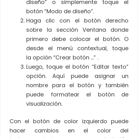
diseño” o simplemente toque el
botón “Modo de diseño”.
Haga clic con el botón derecho
sobre la sección Ventana donde
primero debe colocar el botón. O
desde el menú contextual, toque
la opción “Crear botón …” .
Luego, toque el botón “Editar texto”
opción. Aquí puede asignar un
nombre para el botón y también
puede formatear el botón de
visualización.
Con el botón de color izquierdo puede
hacer cambios en el color del