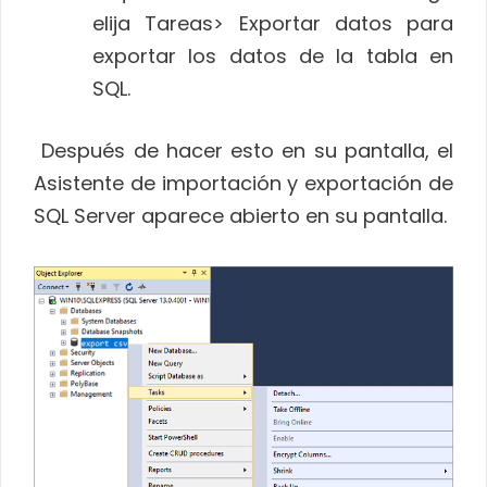
elija Tareas> Exportar datos para
exportar los datos de la tabla en
SQL.
Después de hacer esto en su pantalla, el
Asistente de importación y exportación de
SQL Server aparece abierto en su pantalla.