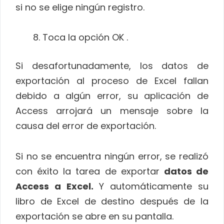
si no se elige ningún registro.
Toca la opción OK .
Si desafortunadamente, los datos de
exportación al proceso de Excel fallan
debido a algún error, su aplicación de
Access arrojará un mensaje sobre la
causa del error de exportación.
Si no se encuentra ningún error, se realizó
con éxito la tarea de exportar
datos de
Access a Excel.
Y automáticamente su
libro de Excel de destino después de la
exportación se abre en su pantalla.