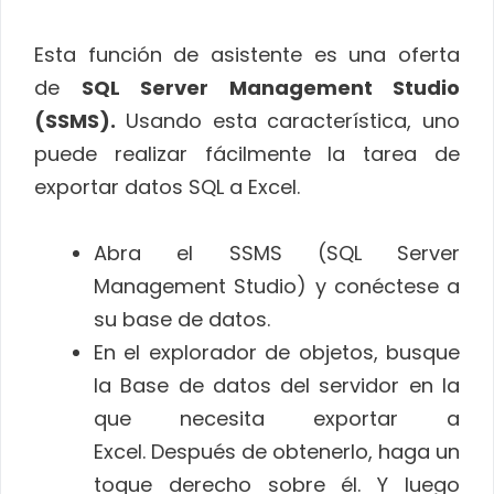
Esta función de asistente es una oferta
de
SQL Server Management Studio
(SSMS).
Usando esta característica, uno
puede realizar fácilmente la tarea de
exportar datos SQL a Excel.
Abra el SSMS (SQL Server
Management Studio) y conéctese a
su base de datos.
En el explorador de objetos, busque
la Base de datos del servidor en la
que necesita exportar a
Excel. Después de obtenerlo, haga un
toque derecho sobre él. Y luego