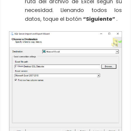
ruta del archivo de Excel según su
necesidad. Llenando todos los
datos, toque el botón
“Siguiente”
.