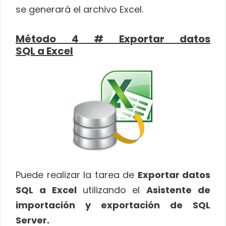
se generará el archivo Excel.
Método 4 # Exportar datos
SQL a Excel
Puede realizar la tarea de
Exportar datos
SQL a Excel
utilizando el
Asistente de
importación y exportación de SQL
Server.