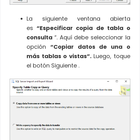
La siguiente ventana abierta
es
“Especificar copia de tabla o
consulta
“. Aquí debe seleccionar la
opción
“Copiar datos de una o
más tablas o vistas”.
Luego, toque
el botón Siguiente .