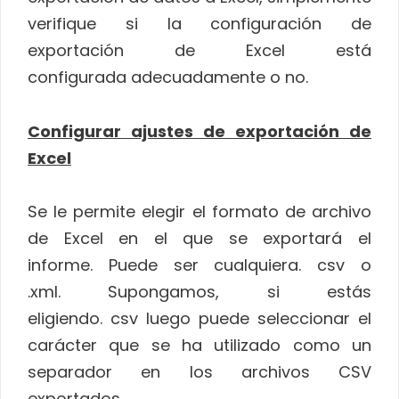
verifique si la configuración de
exportación de Excel está
configurada adecuadamente o no.
Configurar ajustes de exportación de
Excel
Se le permite elegir el formato de archivo
de Excel en el que se exportará el
informe. Puede ser cualquiera. csv o
.xml. Supongamos, si estás
eligiendo. csv luego puede seleccionar el
carácter que se ha utilizado como un
separador en los archivos CSV
exportados.