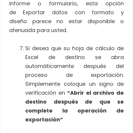
informe o formulario, esta opción
de Exportar datos con formato y
diseño parece no estar disponible o
atenuada para usted.
Si desea que su hoja de cálculo de
Excel de destino se abra
automáticamente después del
proceso de exportación.
Simplemente coloque un signo de
verificación en
“Abrir el archivo de
destino después de que se
complete la operación de
exportación”