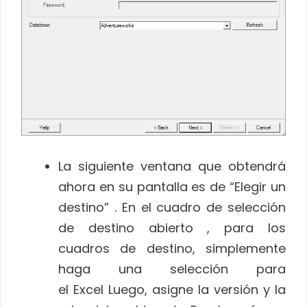
La siguiente ventana que obtendrá
ahora en su pantalla es de “Elegir un
destino” . En el cuadro de selección
de destino abierto , para los
cuadros de destino, simplemente
haga una selección para
el Excel Luego, asigne la versión y la