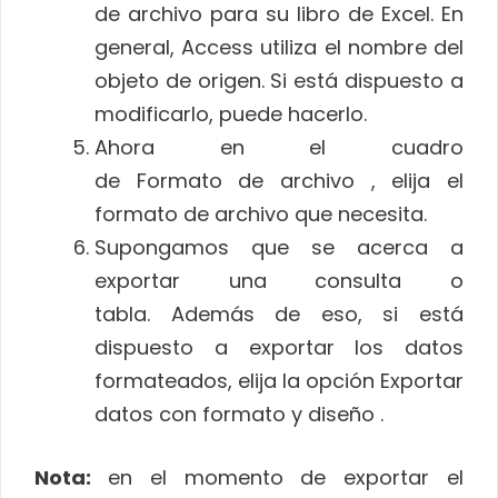
de archivo para su libro de Excel. En
general, Access utiliza el nombre del
objeto de origen. Si está dispuesto a
modificarlo, puede hacerlo.
Ahora en el cuadro
de Formato de archivo , elija el
formato de archivo que necesita.
Supongamos que se acerca a
exportar una consulta o
tabla. Además de eso, si está
dispuesto a exportar los datos
formateados, elija la opción Exportar
datos con formato y diseño .
Nota:
en el momento de exportar el