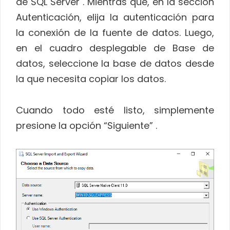
de SQL Server . Mientras que, en la sección
Autenticación, elija la autenticación para
la conexión de la fuente de datos. Luego,
en el cuadro desplegable de Base de
datos, seleccione la base de datos desde
la que necesita copiar los datos.
Cuando todo esté listo, simplemente
presione la opción “Siguiente” .