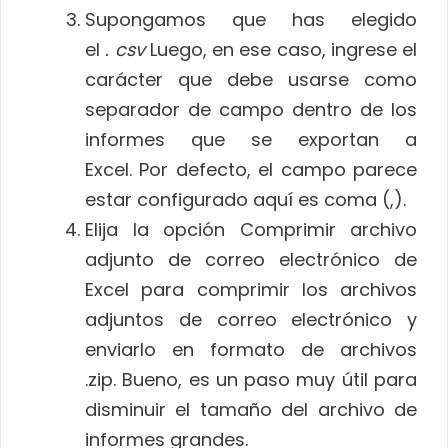
Supongamos que has elegido
el
. csv
Luego, en ese caso, ingrese el
carácter que debe usarse como
separador de campo dentro de los
informes que se exportan a
Excel. Por defecto, el campo parece
estar configurado aquí es coma (,).
Elija la opción Comprimir archivo
adjunto de correo electrónico de
Excel para comprimir los archivos
adjuntos de correo electrónico y
enviarlo en formato de archivos
.zip. Bueno, es un paso muy útil para
disminuir el tamaño del archivo de
informes grandes.