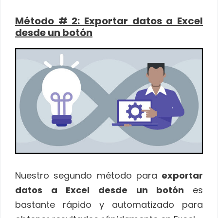
Método # 2: Exportar datos a Excel
desde un botón
Nuestro segundo método para
exportar
datos a Excel desde un botón
es
bastante rápido y automatizado para