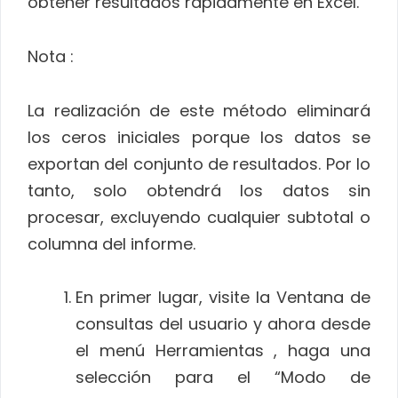
obtener resultados rápidamente en Excel.
Nota :
La realización de este método eliminará
los ceros iniciales porque los datos se
exportan del conjunto de resultados. Por lo
tanto, solo obtendrá los datos sin
procesar, excluyendo cualquier subtotal o
columna del informe.
En primer lugar, visite la Ventana de
consultas del usuario y ahora desde
el menú Herramientas , haga una
selección para el “Modo de