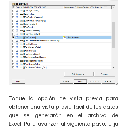
Toque la opción de vista previa para
obtener una vista previa fácil de los datos
que se generarán en el archivo de
Excel. Para avanzar al siguiente paso, elija