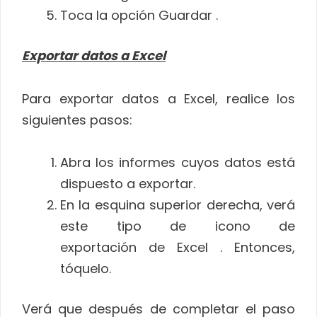
Toca la opción Guardar .
Exportar datos a Excel
Para exportar datos a Excel, realice los
siguientes pasos:
Abra los informes cuyos datos está
dispuesto a exportar.
En la esquina superior derecha, verá
este tipo de icono de
exportación de Excel . Entonces,
tóquelo.
Verá que después de completar el paso