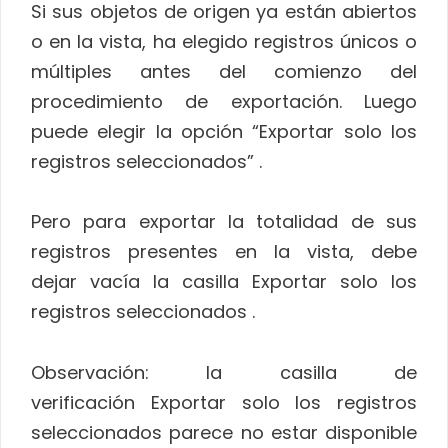
Si sus objetos de origen ya están abiertos
o en la vista, ha elegido registros únicos o
múltiples antes del comienzo del
procedimiento de exportación. Luego
puede elegir la opción “Exportar solo los
registros seleccionados” .
Pero para exportar la totalidad de sus
registros presentes en la vista, debe
dejar vacía la casilla Exportar solo los
registros seleccionados .
Observación: la casilla de
verificación Exportar solo los registros
seleccionados parece no estar disponible