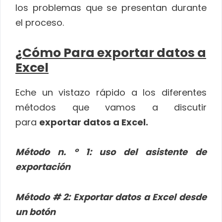
los problemas que se presentan durante
el proceso.
¿Cómo Para exportar datos a
Excel
Eche un vistazo rápido a los diferentes
métodos que vamos a discutir
para
exportar datos a Excel.
Método n. ° 1: uso del asistente de
exportación
Método # 2: Exportar datos a Excel desde
un botón