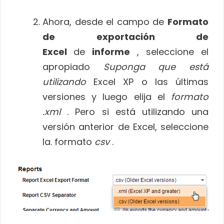
Ahora, desde el campo de
Formato
de exportación de
Excel
de
informe
, seleccione el
apropiado
Suponga que está
utilizando
Excel XP o las últimas
versiones y luego elija el
formato
.xml
. Pero si está utilizando una
versión anterior de Excel, seleccione
la. formato
csv
.