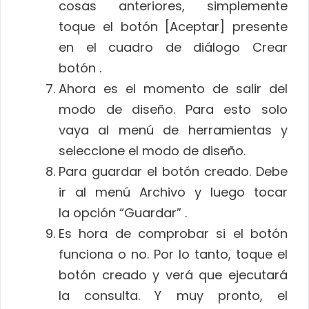
cosas anteriores, simplemente
toque el botón [Aceptar] presente
en el cuadro de diálogo Crear
botón .
Ahora es el momento de salir del
modo de diseño. Para esto solo
vaya al menú de herramientas y
seleccione el modo de diseño.
Para guardar el botón creado. Debe
ir al menú Archivo y luego tocar
la opción “Guardar” .
Es hora de comprobar si el botón
funciona o no. Por lo tanto, toque el
botón creado y verá que ejecutará
la consulta. Y muy pronto, el