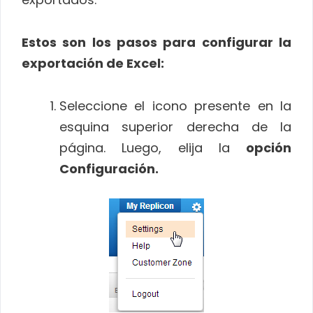
Estos son los pasos para configurar la
exportación de Excel:
Seleccione el icono presente en la
esquina superior derecha de la
página. Luego, elija la
opción
Configuración.