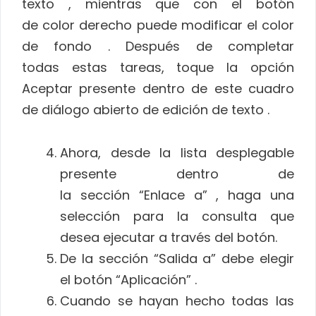
texto , mientras que con el botón
de color derecho puede modificar el color
de fondo . Después de completar
todas estas tareas, toque la opción
Aceptar presente dentro de este cuadro
de diálogo abierto de edición de texto .
Ahora, desde la lista desplegable
presente dentro de
la sección “Enlace a” , haga una
selección para la consulta que
desea ejecutar a través del botón.
De la sección “Salida a” debe elegir
el botón “Aplicación” .
Cuando se hayan hecho todas las