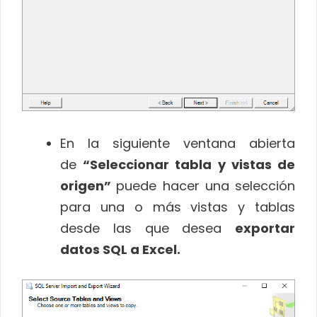
En la siguiente ventana abierta
de
“Seleccionar tabla y vistas de
origen”
puede hacer una selección
para una o más vistas y tablas
desde las que desea
exportar
datos SQL a Excel.