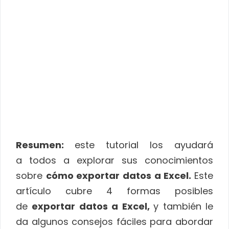
Resumen:
este tutorial los ayudará
a todos a explorar sus conocimientos
sobre
cómo exportar datos a Excel.
Este
artículo cubre 4 formas posibles
de
exportar datos a Excel,
y también le
da algunos consejos fáciles para abordar