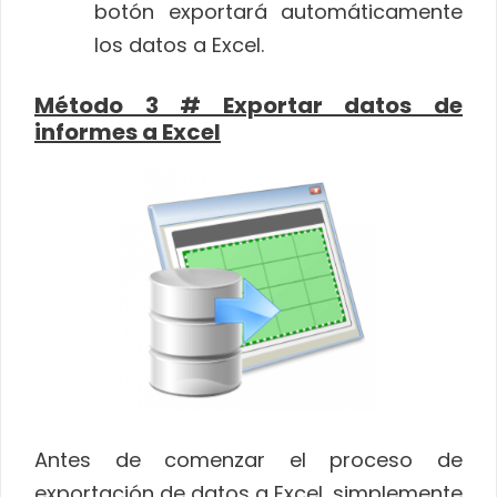
botón exportará automáticamente
los datos a Excel.
Método 3 # Exportar datos de
informes a Excel
Antes de comenzar el proceso de
exportación de datos a Excel, simplemente