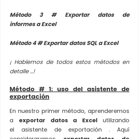
Método 3 # Exportar datos de
informes a Excel
Método 4 # Exportar datos SQL a Excel
¡ Hablemos de todos estos métodos en
detalle …!
Método # 1: uso del asistente de
exportación
En nuestro primer método, aprenderemos
a
exportar datos a Excel
utilizando
el asistente de exportación . Aquí
consideraremos
exportar datos de