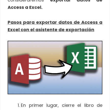
Access a Excel.
Pasos para exportar datos de Access a
Excel con el asistente de exportación
En primer lugar, cierre el libro de