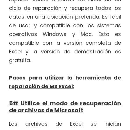
ciclo de reparación y recupera todos los
datos en una ubicación preferida. Es fácil
de usar y compatible con los sistemas
operativos Windows y Mac. Esto es
compatible con la versión completa de
Excel y la versión de demostración es
gratuita.
Pasos para utilizar la herramienta de
reparación de MS Excel:
5# Utilice el modo de recuperación
de archivos de Microsoft
Los archivos de Excel se inician