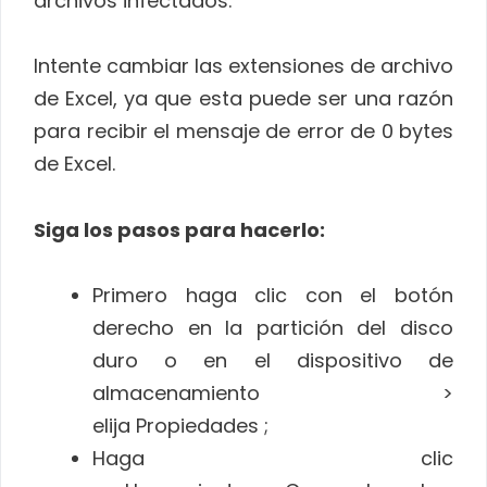
archivos infectados.
Intente cambiar las extensiones de archivo
de Excel, ya que esta puede ser una razón
para recibir el mensaje de error de 0 bytes
de Excel.
Siga los pasos para hacerlo:
Primero haga clic con el botón
derecho en la partición del disco
duro o en el dispositivo de
almacenamiento >
elija Propiedades ;
Haga clic