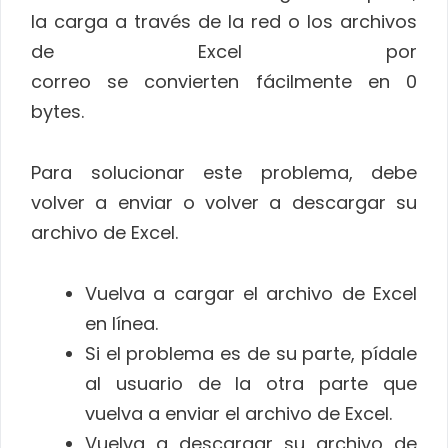
la carga a través de la red o los archivos
de Excel por
correo se convierten fácilmente en 0
bytes.
Para solucionar este problema, debe
volver a enviar o volver a descargar su
archivo de Excel.
Vuelva a cargar el archivo de Excel
en línea.
Si el problema es de su parte, pídale
al usuario de la otra parte que
vuelva a enviar el archivo de Excel.
Vuelva a descargar su archivo de