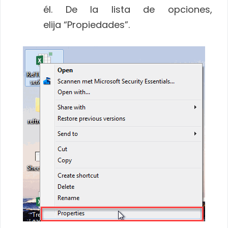
él. De la lista de opciones,
elija “Propiedades”.