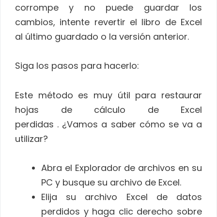
corrompe y no puede guardar los
cambios, intente revertir el libro de Excel
al último guardado o la versión anterior.
Siga los pasos para hacerlo:
Este método es muy útil para restaurar
hojas de cálculo de Excel
perdidas . ¿Vamos a saber cómo se va a
utilizar?
Abra el Explorador de archivos en su
PC y busque su archivo de Excel.
Elija su archivo Excel de datos
perdidos y haga clic derecho sobre