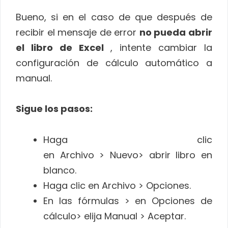
Bueno, si en el caso de que después de
recibir el mensaje de error
no pueda abrir
el libro de Excel
, intente cambiar la
configuración de cálculo automático a
manual.
Sigue los pasos:
Haga clic
en Archivo > Nuevo> abrir libro en
blanco.
Haga clic en Archivo > Opciones.
En las fórmulas > en Opciones de
cálculo> elija Manual > Aceptar.