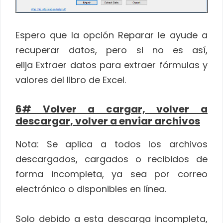
Espero que la opción Reparar le ayude a
recuperar datos, pero si no es así,
elija Extraer datos para extraer fórmulas y
valores del libro de Excel.
6# Volver a cargar, volver a
descargar, volver a enviar archivos
Nota: Se aplica a todos los archivos
descargados, cargados o recibidos de
forma incompleta, ya sea por correo
electrónico o disponibles en línea.
Solo debido a esta descarga incompleta,