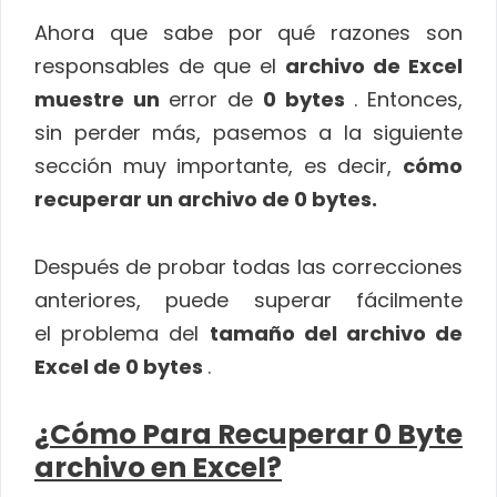
Ahora que sabe por qué razones son
responsables de que el
archivo de Excel
muestre un
error de
0 bytes
. Entonces,
sin perder más, pasemos a la siguiente
sección muy importante, es decir,
cómo
recuperar un archivo de 0 bytes.
Después de probar todas las correcciones
anteriores, puede superar fácilmente
el problema del
tamaño del archivo de
Excel de 0 bytes
.
¿Cómo Para Recuperar 0 Byte
archivo en Excel?