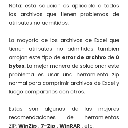
Nota: esta solución es aplicable a todos
los archivos que tienen problemas de
atributos no admitidos.
La mayoría de los archivos de Excel que
tienen atributos no admitidos también
arrojan este tipo de
error de archivo
de
0
bytes.
La mejor manera de solucionar este
problema es usar una herramienta zip
normal para comprimir archivos de Excel y
luego compartirlos con otros.
Estas son algunas de las mejores
recomendaciones de herramientas
ZIP:
WinZip
,
7-Zip
,
WinRAR
, etc.