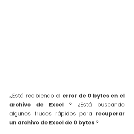
¿Está recibiendo el
error de 0 bytes en el
archivo de Excel
? ¿Está buscando
algunos trucos rápidos para
recuperar
un archivo de Excel de 0 bytes
?