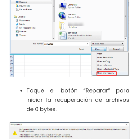
Toque el botón “Reparar” para
iniciar la recuperación de archivos
de 0 bytes.