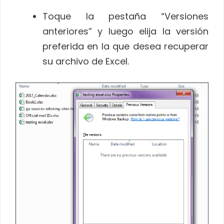
Toque la pestaña “Versiones
anteriores” y luego elija la versión
preferida en la que desea recuperar
su archivo de Excel.