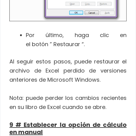
Por último, haga clic en
el botón ” Restaurar “.
Al seguir estos pasos, puede restaurar el
archivo de Excel perdido de versiones
anteriores de Microsoft Windows.
Nota: puede perder los cambios recientes
en su libro de Excel cuando se abre.
9 # Establecer la opción de cálculo
en manual