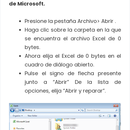
de Microsoft.
Presione la pestaña Archivo> Abrir .
Haga clic sobre la carpeta en la que
se encuentra el archivo Excel de 0
bytes.
Ahora elija el Excel de 0 bytes en el
cuadro de diálogo abierto.
Pulse el signo de flecha presente
junto a “Abrir” De la lista de
opciones, elija “Abrir y reparar”.