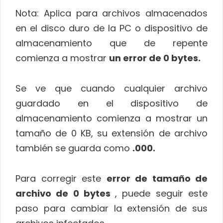
Nota: Aplica para archivos almacenados
en el disco duro de la PC o dispositivo de
almacenamiento que de repente
comienza a mostrar
un error de 0 bytes.
Se ve que cuando cualquier archivo
guardado en el dispositivo de
almacenamiento comienza a mostrar un
tamaño de 0 KB, su extensión de archivo
también se guarda como
.000.
Para corregir este
error de tamaño de
archivo de 0 bytes
, puede seguir este
paso para cambiar la extensión de sus