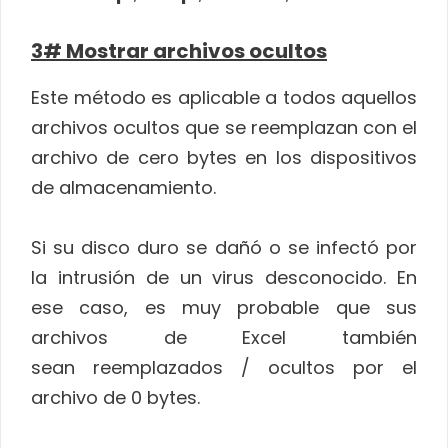
3# Mostrar archivos ocultos
Este método es aplicable a todos aquellos
archivos ocultos que se reemplazan con el
archivo de cero bytes en los dispositivos
de almacenamiento.
Si su disco duro se dañó o se infectó por
la intrusión de un virus desconocido. En
ese caso, es muy probable que sus
archivos de Excel también
sean reemplazados / ocultos por el
archivo de 0 bytes.