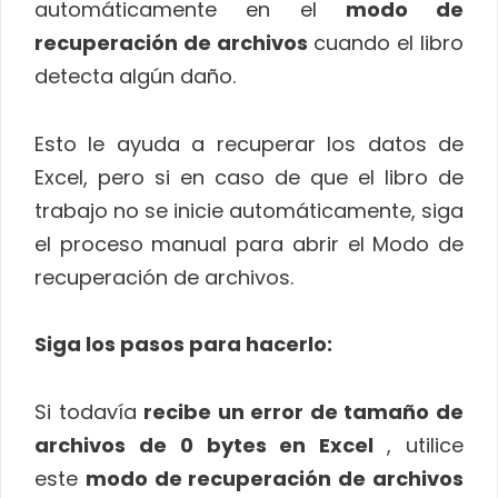
automáticamente en el
modo de
recuperación de archivos
cuando el libro
detecta algún daño.
Esto le ayuda a recuperar los datos de
Excel, pero si en caso de que el libro de
trabajo no se inicie automáticamente, siga
el proceso manual para abrir el Modo de
recuperación de archivos.
Siga los pasos para hacerlo:
Si todavía
recibe un error de tamaño de
archivos de 0 bytes en Excel
, utilice
este
modo de recuperación de archivos