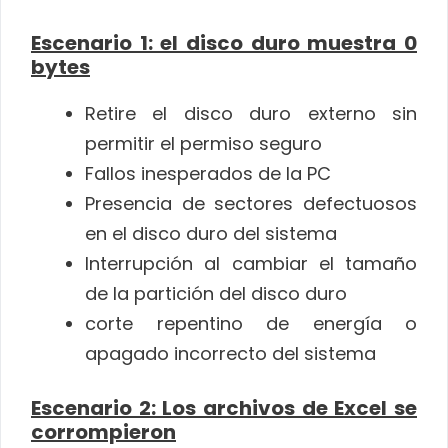
Escenario 1: el disco duro muestra 0
bytes
Retire el disco duro externo sin
permitir el permiso seguro
Fallos inesperados de la PC
Presencia de sectores defectuosos
en el disco duro del sistema
Interrupción al cambiar el tamaño
de la partición del disco duro
corte repentino de energía o
apagado incorrecto del sistema
Escenario 2: Los archivos de Excel se
corrompieron