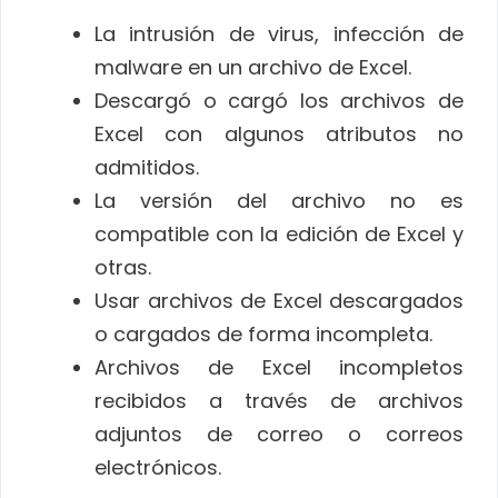
La intrusión de virus, infección de
malware en un archivo de Excel.
Descargó o cargó los archivos de
Excel con algunos atributos no
admitidos.
La versión del archivo no es
compatible con la edición de Excel y
otras.
Usar archivos de Excel descargados
o cargados de forma incompleta.
Archivos de Excel incompletos
recibidos a través de archivos
adjuntos de correo o correos
electrónicos.