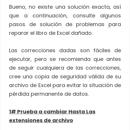
Bueno, no existe una solución exacta, así
que a continuación, consulte algunos
pasos de solución de problemas para
reparar el libro de Excel dañado.
Las correcciones dadas son fáciles de
ejecutar, pero se recomienda que antes
de seguir cualquiera de las correcciones,
cree una copia de seguridad válida de su
archivo de Excel para evitar la situación de
pérdida permanente de datos.
1# Prueba a cambiar Hasta Las
extensiones de archivo