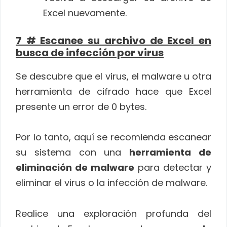
Excel nuevamente.
7 # Escanee su archivo de Excel en
busca de infección por virus
Se descubre que el virus, el malware u otra
herramienta de cifrado hace que Excel
presente un error de 0 bytes.
Por lo tanto, aquí se recomienda escanear
su sistema con una
herramienta de
eliminación de malware
para detectar y
eliminar el virus o la infección de malware.
Realice una exploración profunda del