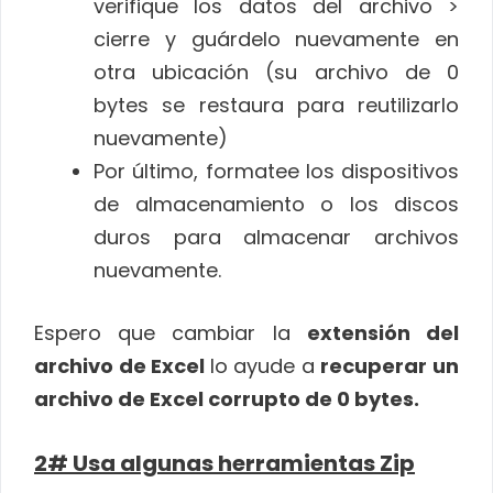
verifique los datos del archivo >
cierre y guárdelo nuevamente en
otra ubicación (su archivo de 0
bytes se restaura para reutilizarlo
nuevamente)
Por último, formatee los dispositivos
de almacenamiento o los discos
duros para almacenar archivos
nuevamente.
Espero que cambiar la
extensión del
archivo de Excel
lo ayude a
recuperar un
archivo de Excel corrupto de 0 bytes.
2# Usa algunas herramientas Zip