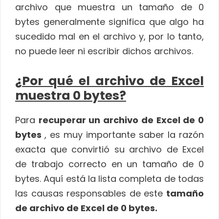
archivo que muestra un tamaño de 0
bytes generalmente significa que algo ha
sucedido mal en el archivo y, por lo tanto,
no puede leer ni escribir dichos archivos.
¿Por qué el archivo de Excel
muestra 0 bytes?
Para
recuperar un archivo de Excel de 0
bytes
, es muy importante saber la razón
exacta que convirtió su archivo de Excel
de trabajo correcto en un tamaño de 0
bytes. Aquí está la lista completa de todas
las causas responsables de este
tamaño
de archivo de Excel de 0 bytes.