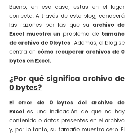
Bueno, en ese caso, estás en el lugar
correcto. A través de este blog, conocerá
las razones por las que su
archivo de
Excel muestra un
problema de
tamaño
de archivo de 0 bytes
. Además, el blog se
centra en
cómo recuperar archivos de 0
bytes en Excel.
¿Por qué significa archivo de
0 bytes?
El error de
0 bytes del archivo de
Excel
es una indicación de que no hay
contenido o datos presentes en el archivo
y, por lo tanto, su tamaño muestra cero. El