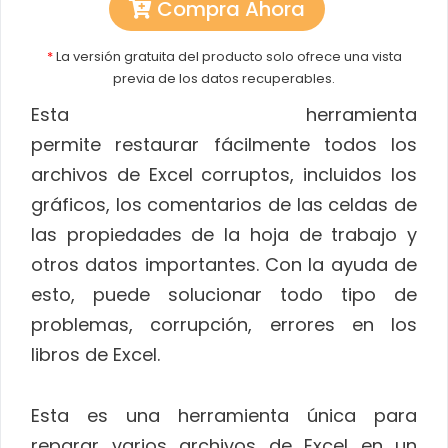
Compra Ahora
*
La versión gratuita del producto solo ofrece una vista
previa de los datos recuperables.
Esta herramienta
permite restaurar fácilmente todos los
archivos de Excel corruptos, incluidos los
gráficos, los comentarios de las celdas de
las propiedades de la hoja de trabajo y
otros datos importantes. Con la ayuda de
esto, puede solucionar todo tipo de
problemas, corrupción, errores en los
libros de Excel.
Esta es una herramienta única para
reparar varios archivos de Excel en un