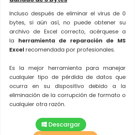
Incluso después de eliminar el virus de 0
bytes, si aún así, no puede obtener su
archivo de Excel correcto, acérquese a
la
herramienta de reparación de MS
Excel
recomendada por profesionales.
Es la mejor herramienta para manejar
cualquier tipo de pérdida de datos que
ocurra en su dispositivo debido a la
eliminación de la corrupción de formato o
cualquier otra razón.
Descargar