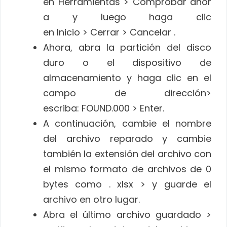
en Herramientas > Comprobar ahor
a y luego haga clic
en Inicio > Cerrar > Cancelar .
Ahora, abra la partición del disco
duro o el dispositivo de
almacenamiento y haga clic en el
campo de dirección>
escriba: FOUND.000 > Enter.
A continuación, cambie el nombre
del archivo reparado y cambie
también la extensión del archivo con
el mismo formato de archivos de 0
bytes como . xlsx > y guarde el
archivo en otro lugar.
Abra el último archivo guardado >