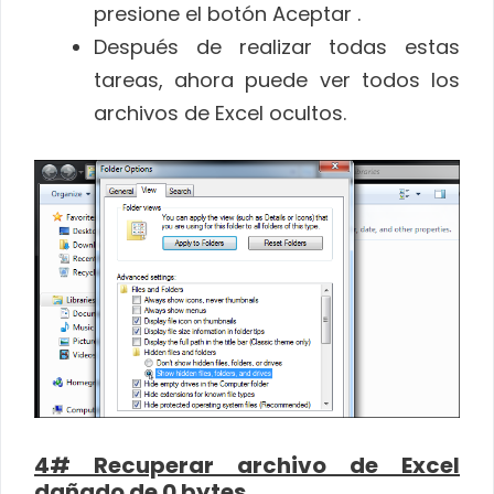
presione el botón Aceptar .
Después de realizar todas estas
tareas, ahora puede ver todos los
archivos de Excel ocultos.
4# Recuperar archivo de Excel
dañado de 0 bytes