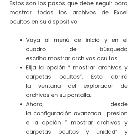
Estos son los pasos que debe seguir para
mostrar todos los archivos de Excel
ocultos en su dispositivo:
Vaya al menú de inicio y en el
cuadro de búsqueda
escriba mostrar archivos ocultos.
Elija la opción ” mostrar archivos y
carpetas ocultos”. Esto abrirá
la ventana del explorador de
archivos en su pantalla.
Ahora, desde
la configuración avanzada , presion
e la opción ” mostrar archivos y
carpetas ocultos y unidad” y